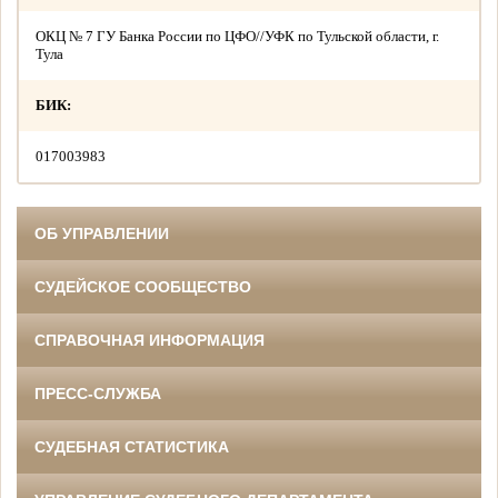
ОКЦ № 7 ГУ Банка России по ЦФО//УФК по Тульской области, г.
Тула
БИК:
017003983
ОБ УПРАВЛЕНИИ
СУДЕЙСКОЕ СООБЩЕСТВО
СПРАВОЧНАЯ ИНФОРМАЦИЯ
ПРЕСС-СЛУЖБА
СУДЕБНАЯ СТАТИСТИКА