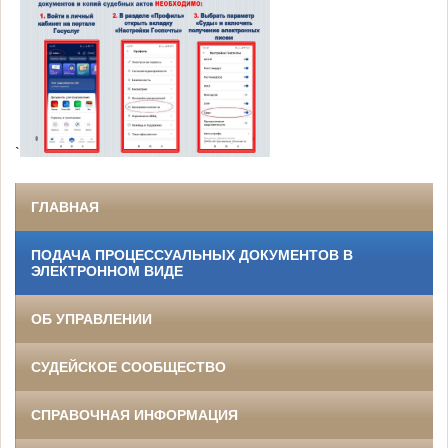
`
ГЛАВНАЯ
ПОДАЧА ПРОЦЕССУАЛЬНЫХ ДОКУМЕНТОВ В
ЭЛЕКТРОННОМ ВИДЕ
ОБ УПРАВЛЕНИИ
СУДЕЙСКОЕ СООБЩЕСТВО
СПРАВОЧНАЯ ИНФОРМАЦИЯ