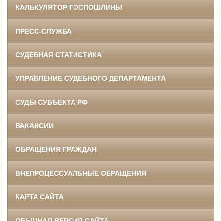
КАЛЬКУЛЯТОР ГОСПОШЛИНЫ
ПРЕСС-СЛУЖБА
СУДЕБНАЯ СТАТИСТИКА
УПРАВЛЕНИЕ СУДЕБНОГО ДЕПАРТАМЕНТА
СУДЫ СУБЪЕКТА РФ
ВАКАНСИИ
ОБРАЩЕНИЯ ГРАЖДАН
ВНЕПРОЦЕССУАЛЬНЫЕ ОБРАЩЕНИЯ
КАРТА САЙТА
ОБЫЧНАЯ ВЕРСИЯ САЙТА