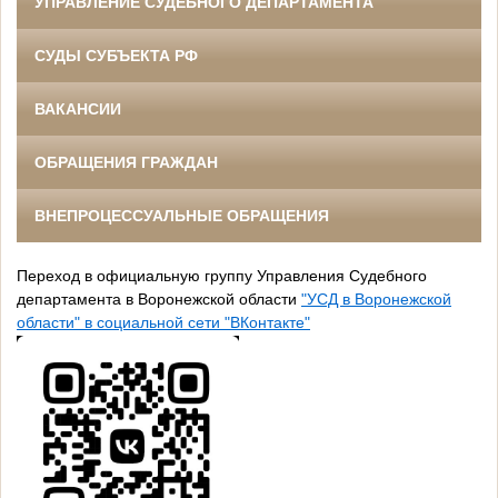
УПРАВЛЕНИЕ СУДЕБНОГО ДЕПАРТАМЕНТА
СУДЫ СУБЪЕКТА РФ
ВАКАНСИИ
ОБРАЩЕНИЯ ГРАЖДАН
ВНЕПРОЦЕССУАЛЬНЫЕ ОБРАЩЕНИЯ
Переход в официальную группу Управления Судебного
департамента в Воронежской области
"УСД в Воронежской
области" в социальной сети "ВКонтакте"