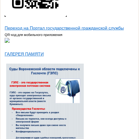
Переход на Портал государственной гражданской службы
QR-код для мобильного приложения
ГАЛЕРЕЯ ПАМЯТИ