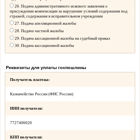
26. Подача административного искового заявления о
присуждении компенсации за нарушение условий содержания под
стражей, содержания в исправительном учреждении
27. Подача апелляционной жалобы
28. Подача частной жалобы
29. Подача кассационной жалобы на судебный приказ
30. Подача кассационной жалобы
Реквизиты для уплаты госпошлины
Получатель платежа:
Казначейство России (ФНС России)
ИНН получателя:
7727406020
КПП получателя: